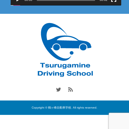
Copyright © 鶴ヶ峰自動車学校. All rights reserved.