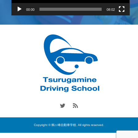
00:00
08:02
Copyright © 鶴ヶ峰自動車学校. All rights reserved.