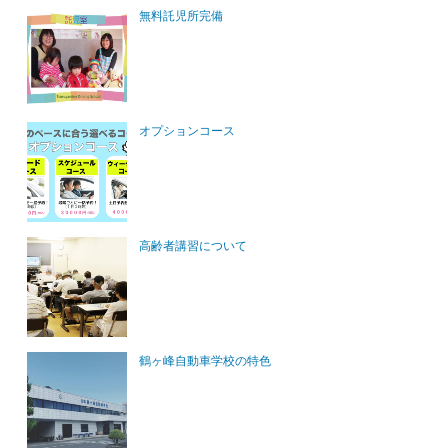
無料託児所完備
オプションコース
高齢者講習について
鶴ヶ峰自動車学校の特色