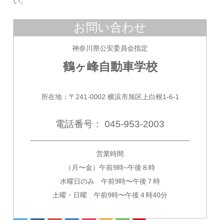
い。
お問い合わせ
神奈川県公安委員会指定
鶴ヶ峰自動車学校
所在地：〒241-0002 横浜市旭区上白根1-6-1
電話番号： 045-953-2003
—————————————————————————
営業時間
（月〜金）午前9時~午後８時
水曜日のみ 午前9時〜午後７時
土曜・日曜 午前9時〜午後４時40分