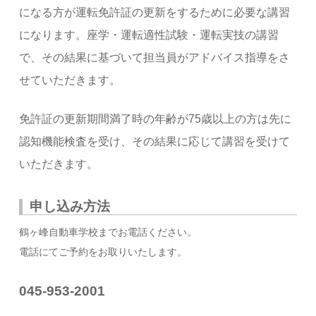
になる方が 運転免許証の更新をするために必要な講習
になります。座学・運転適性試験・運転実技の講習
で、 その結果に基づいて担当員がアドバイス指導をさ
せていただきます。
免許証の更新期間満了時の年齢が75歳以上の方は先に
認知機能検査を受け、その結果に応じて講習を受けて
いただきます。
申し込み方法
鶴ヶ峰自動車学校までお電話ください。
電話にてご予約をお取りいたします。
045-953-2001