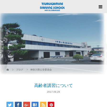
ブログ
神奈川県公安委員会
高齢者講習について
2017.09.29