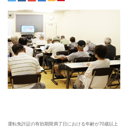
運転免許証の有効期限満了日における年齢が70歳以上