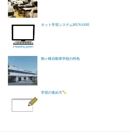
ネット学習システムMUSASHI
鶴ヶ峰自動車学校の特色
学習の進め方