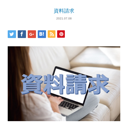
資料請求
2021.07.08