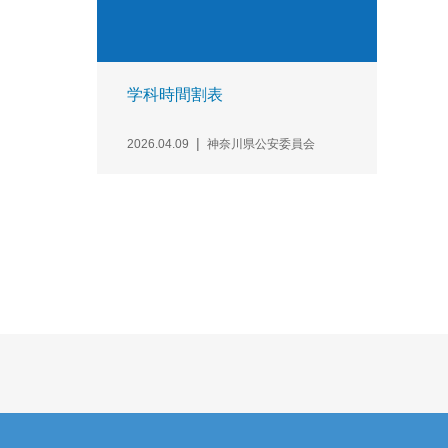
学科時間割表
2026.04.09
神奈川県公安委員会