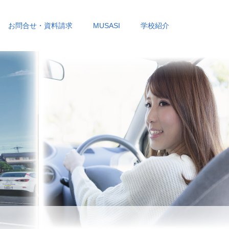
お問合せ・資料請求
MUSASI
学校紹介