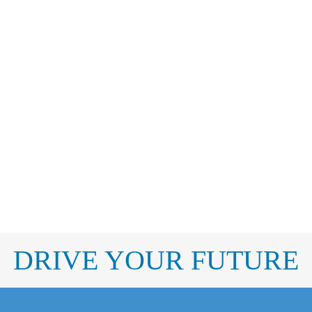
DRIVE YOUR FUTURE