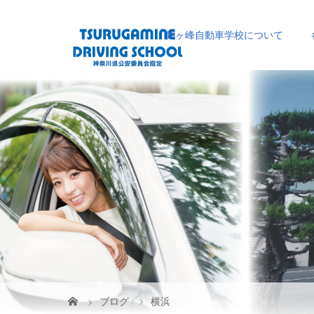
鶴ヶ峰自動車学校について
ブログ
横浜