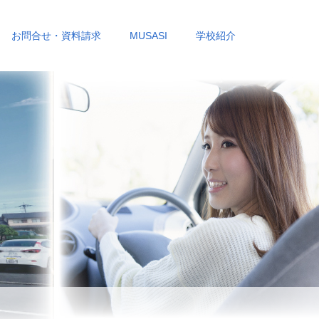
お問合せ・資料請求
MUSASI
学校紹介