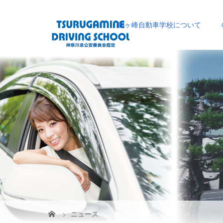
鶴ヶ峰自動車学校について
ニュース