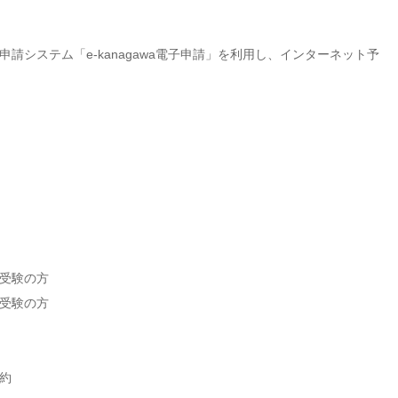
システム「e-kanagawa電子申請」を利用し、インターネット予
受験の方
受験の方
約