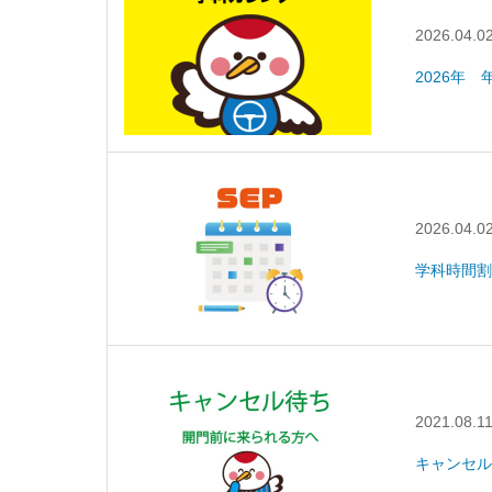
2026.04.0
2026年
2026.04.0
学科時間割
2021.08.1
キャンセル