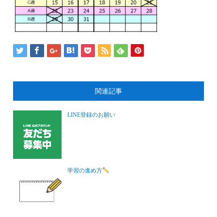
関連記事
LINE登録のお願い
学習の進め方