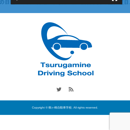
Copyright © 鶴ヶ峰自動車学校. All rights reserved.