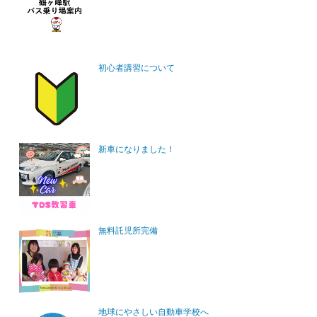
初心者講習について
新車になりました！
無料託児所完備
地球にやさしい自動車学校へ