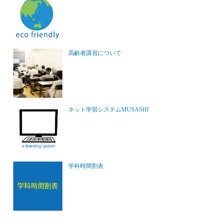
高齢者講習について
ネット学習システムMUSASHI
学科時間割表