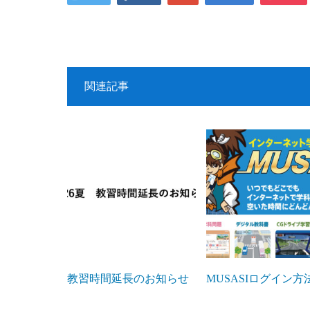
関連記事
教習時間延長のお知らせ
MUSASIログイン方