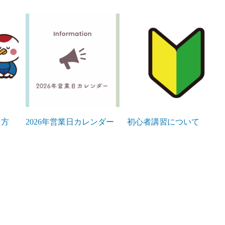
台方
2026年営業日カレンダー
初心者講習について