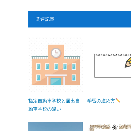
関連記事
指定自動車学校と届出自
学習の進め方
動車学校の違い