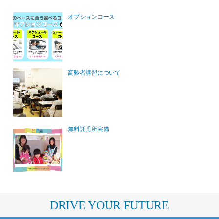
オプションコース
高齢者講習について
無料託児所完備
DRIVE YOUR FUTURE