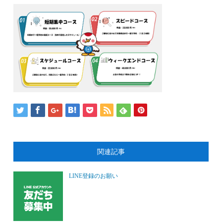
関連記事
LINE登録のお願い